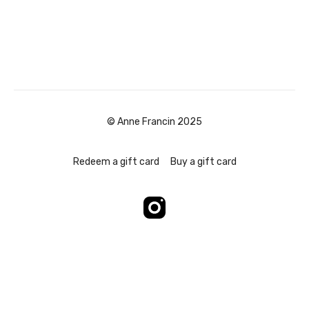
© Anne Francin 2025
Redeem a gift card
Buy a gift card
Powered by Uscreen