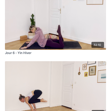
32:10
Jour 6 - Yin Hiver