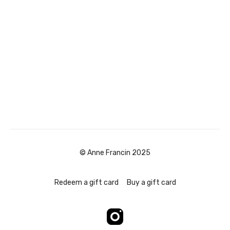
© Anne Francin 2025
Redeem a gift card
Buy a gift card