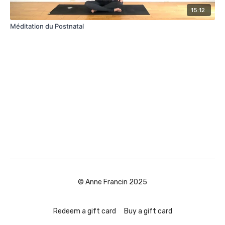
15:12
Méditation du Postnatal
© Anne Francin 2025
Redeem a gift card
Buy a gift card