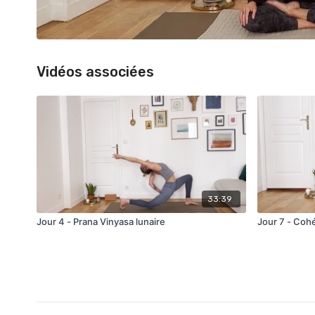
Vidéos associées
33:39
Jour 4 - Prana Vinyasa lunaire
Jour 7 - Coh