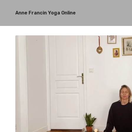
Anne Francin Yoga Online