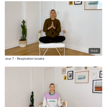
11:03
Jour 7 - Respiration lunaire