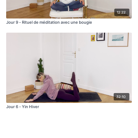
12:22
Jour 9 - Rituel de méditation avec une bougie
32:10
Jour 6 - Yin Hiver