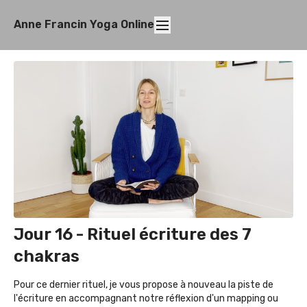
Anne Francin Yoga Online
Jour 16 - Rituel écriture des 7
chakras
Pour ce dernier rituel, je vous propose à nouveau la piste de
l'écriture en accompagnant notre réflexion d'un mapping ou