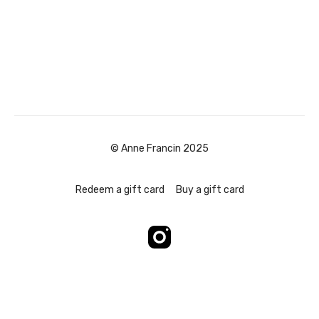
© Anne Francin 2025
Redeem a gift card
Buy a gift card