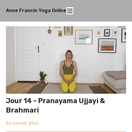
Anne Francin Yoga Online
Jour 14 - Pranayama Ujjayi &
Brahmari
En savoir plus