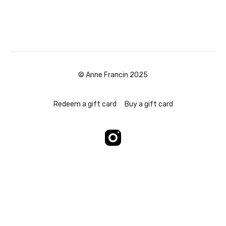
© Anne Francin 2025
Redeem a gift card
Buy a gift card
Powered by Uscreen