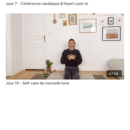
Jour 7 - Cohérence cardiaque & Heart Lock-In
07:58
Jour 10 - Self-care de nouvelle lune