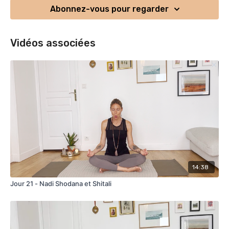
Abonnez-vous pour regarder
Vidéos associées
14:38
Jour 21 - Nadi Shodana et Shitali