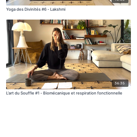
Yoga des Divinités #6 - Lakshmi
36:35
L’art du Souffle #1 - Biomécanique et respiration fonctionnelle