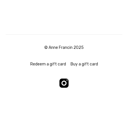
© Anne Francin 2025
Redeem a gift card
Buy a gift card
Powered by Uscreen