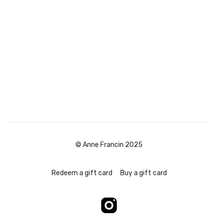
© Anne Francin 2025
Redeem a gift card
Buy a gift card