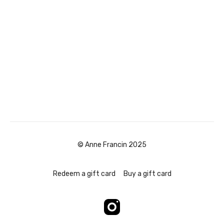
© Anne Francin 2025
Redeem a gift card
Buy a gift card