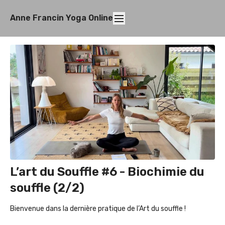
Anne Francin Yoga Online
L’art du Souffle #6 - Biochimie du
souffle (2/2)
Bienvenue dans la dernière pratique de l’Art du souffle !