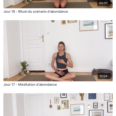
06:37
Jour 16 - Rituel du scénario d'abondance
17:04
Jour 17 - Méditation d'abondance