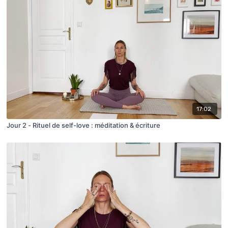
17:02
Jour 2 - Rituel de self-love : méditation & écriture