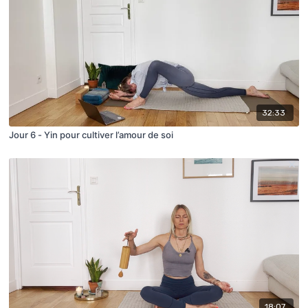
32:33
Jour 6 - Yin pour cultiver l’amour de soi
18:07