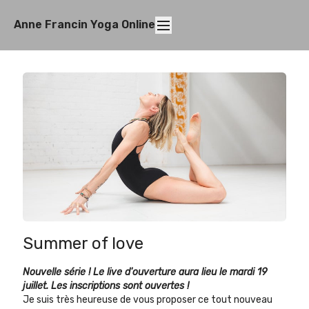
Anne Francin Yoga Online
Summer of love
Nouvelle série ! Le live d'ouverture aura lieu le mardi 19
juillet. Les inscriptions sont ouvertes !
Je suis très heureuse de vous proposer ce tout nouveau