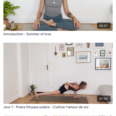
02:57
Introduction - Summer of love
57:36
Jour 1 - Prana Vinyasa solaire - Cultiver l'amour de soi