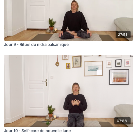
27:51
Jour 9 - Rituel du nidra balsamique
07:58
Jour 10 - Self-care de nouvelle lune