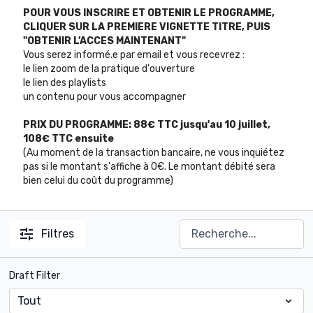
POUR VOUS INSCRIRE ET OBTENIR LE PROGRAMME,
CLIQUER SUR LA PREMIERE VIGNETTE TITRE, PUIS
"OBTENIR L'ACCES MAINTENANT"
Vous serez informé.e par email et vous recevrez :
le lien zoom de la pratique d'ouverture
le lien des playlists
un contenu pour vous accompagner
PRIX DU PROGRAMME: 88€ TTC jusqu'au 10 juillet,
108€ TTC ensuite
(Au moment de la transaction bancaire, ne vous inquiétez
pas si le montant s'affiche à 0€. Le montant débité sera
bien celui du coût du programme)
Filtres
Draft Filter