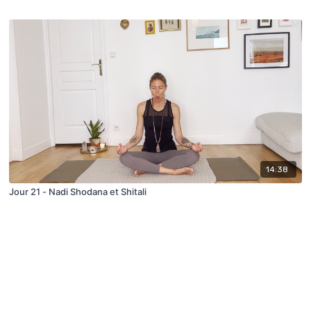
14:38
Jour 21 - Nadi Shodana et Shitali