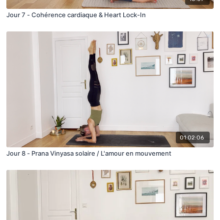
Jour 7 - Cohérence cardiaque & Heart Lock-In
01:02:06
Jour 8 - Prana Vinyasa solaire / L'amour en mouvement