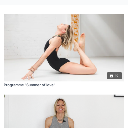
19
Programme "Summer of love"