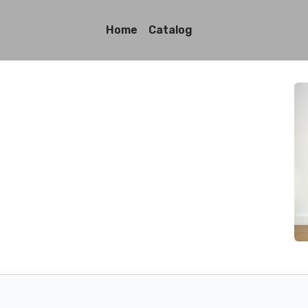
Home
Catalog