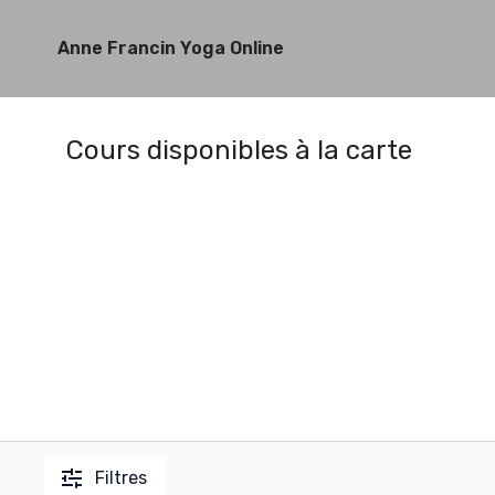
Anne Francin Yoga Online
Cours disponibles à la carte
Filtres