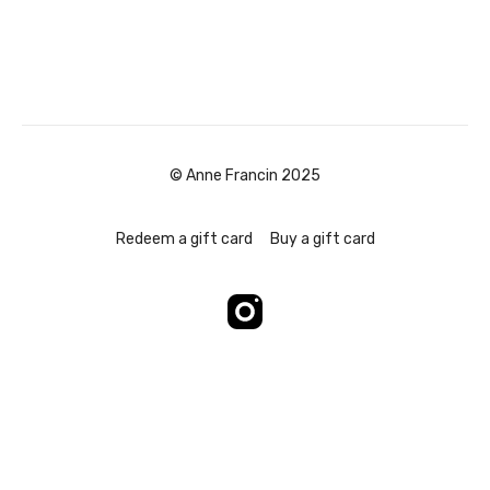
© Anne Francin 2025
Redeem a gift card
Buy a gift card
Powered by Uscreen